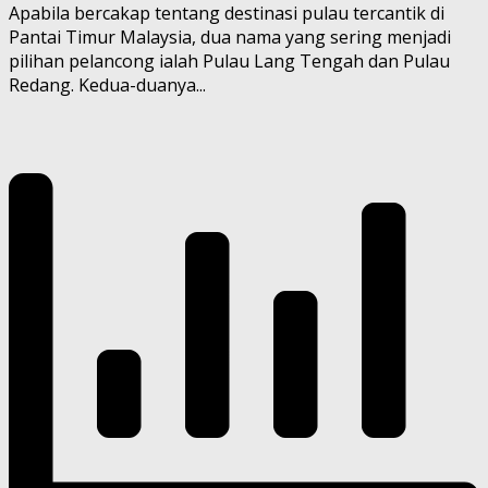
Apabila bercakap tentang destinasi pulau tercantik di
Pantai Timur Malaysia, dua nama yang sering menjadi
pilihan pelancong ialah Pulau Lang Tengah dan Pulau
Redang. Kedua-duanya...