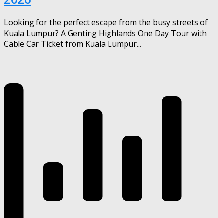
Looking for the perfect escape from the busy streets of
Kuala Lumpur? A Genting Highlands One Day Tour with
Cable Car Ticket from Kuala Lumpur...