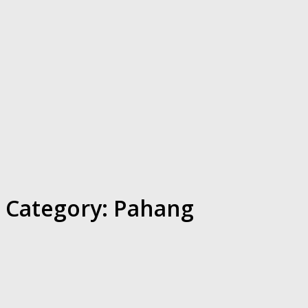
Category:
Pahang