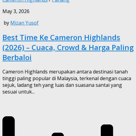
May 3, 2026
by
Mizan Yusof
Best Time Ke Cameron Highlands
(2026) – Cuaca, Crowd & Harga Paling
Berbaloi
Cameron Highlands merupakan antara destinasi tanah
tinggi paling popular di Malaysia, terkenal dengan cuaca
sejuk, ladang teh yang luas dan suasana santai yang
sesuai untuk...