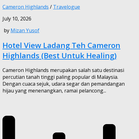
Cameron Highlands
/
Travelogue
July 10, 2026
by
Mizan Yusof
Hotel View Ladang Teh Cameron
Highlands (Best Untuk Healing)
Cameron Highlands merupakan salah satu destinasi
percutian tanah tinggi paling popular di Malaysia.
Dengan cuaca sejuk, udara segar dan pemandangan
hijau yang menenangkan, ramai pelancong...