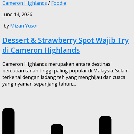
Cameron Highlands
/
Foodie
June 14, 2026
by
Mizan Yusof
Dessert & Strawberry Spot Wajib Try
di Cameron Highlands
Cameron Highlands merupakan antara destinasi
percutian tanah tinggi paling popular di Malaysia. Selain
terkenal dengan ladang teh yang menghijau dan cuaca
yang nyaman sepanjang tahun,...