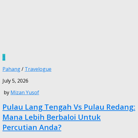
1
Pahang
/
Travelogue
July 5, 2026
by
Mizan Yusof
Pulau Lang Tengah Vs Pulau Redang:
Mana Lebih Berbaloi Untuk
Percutian Anda?