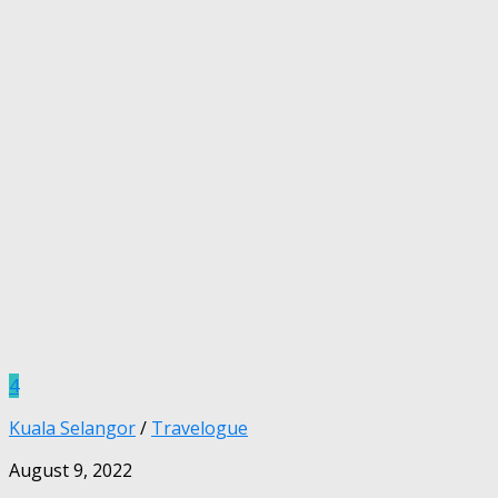
4
Kuala Selangor
/
Travelogue
August 9, 2022