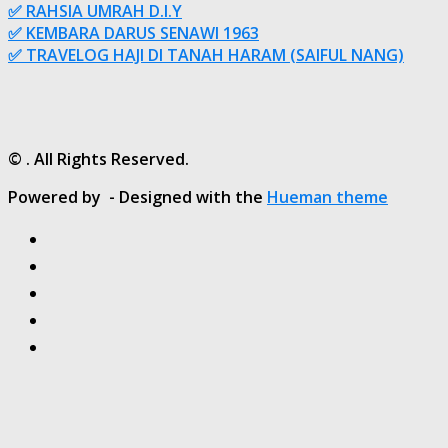
✅ RAHSIA UMRAH D.I.Y
✅ KEMBARA DARUS SENAWI 1963
✅ TRAVELOG HAJI DI TANAH HARAM (SAIFUL NANG)
© . All Rights Reserved.
Powered by
- Designed with the
Hueman theme