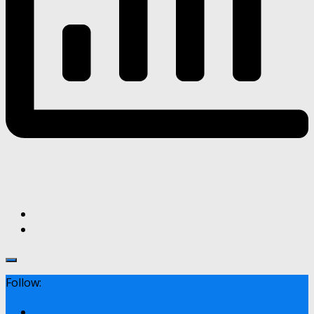
Follow: