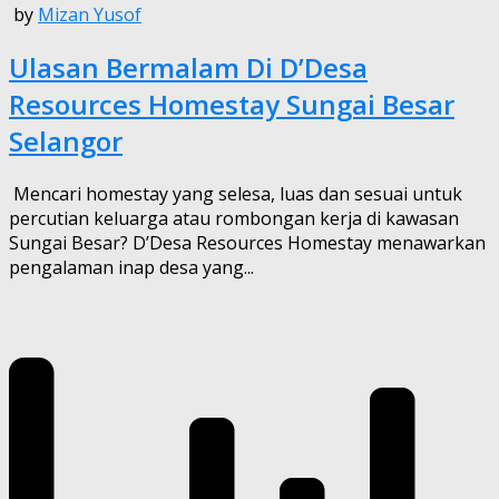
by
Mizan Yusof
Ulasan Bermalam Di D’Desa
Resources Homestay Sungai Besar
Selangor
Mencari homestay yang selesa, luas dan sesuai untuk
percutian keluarga atau rombongan kerja di kawasan
Sungai Besar? D’Desa Resources Homestay menawarkan
pengalaman inap desa yang...