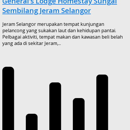
General’s Lodge Homestay Sungai
Sembilang Jeram Selangor
Jeram Selangor merupakan tempat kunjungan
pelancong yang sukakan laut dan kehidupan pantai.
Pelbagai aktiviti, tempat makan dan kawasan beli belah
yang ada di sekitar Jeram,...