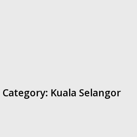
Category:
Kuala Selangor