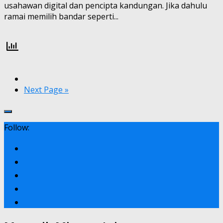
usahawan digital dan pencipta kandungan. Jika dahulu
ramai memilih bandar seperti...
Next Page »
Follow: