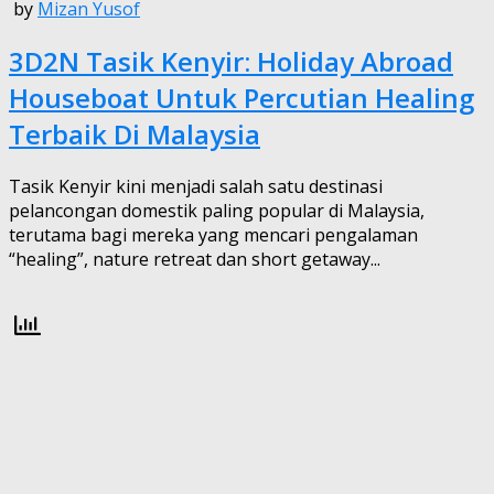
by
Mizan Yusof
3D2N Tasik Kenyir: Holiday Abroad
Houseboat Untuk Percutian Healing
Terbaik Di Malaysia
Tasik Kenyir kini menjadi salah satu destinasi
pelancongan domestik paling popular di Malaysia,
terutama bagi mereka yang mencari pengalaman
“healing”, nature retreat dan short getaway...