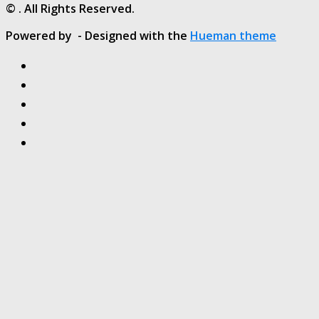
© . All Rights Reserved.
Powered by
- Designed with the
Hueman theme