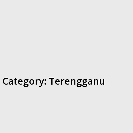
Category:
Terengganu