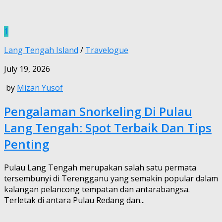
1
Lang Tengah Island
/
Travelogue
July 19, 2026
by
Mizan Yusof
Pengalaman Snorkeling Di Pulau
Lang Tengah: Spot Terbaik Dan Tips
Penting
Pulau Lang Tengah merupakan salah satu permata
tersembunyi di Terengganu yang semakin popular dalam
kalangan pelancong tempatan dan antarabangsa.
Terletak di antara Pulau Redang dan...