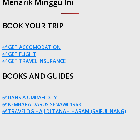
Menarik Minggu Ini
BOOK YOUR TRIP
✅ GET ACCOMODATION
✅ GET FLIGHT
✅ GET TRAVEL INSURANCE
BOOKS AND GUIDES
✅ RAHSIA UMRAH D.I.Y
✅ KEMBARA DARUS SENAWI 1963
✅ TRAVELOG HAJI DI TANAH HARAM (SAIFUL NANG)