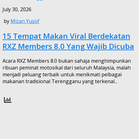
July 30, 2026
by
Mizan Yusof
15 Tempat Makan Viral Berdekatan
RXZ Members 8.0 Yang Wajib Dicuba
Acara RXZ Members 8.0 bukan sahaja menghimpunkan
ribuan peminat motosikal dari seluruh Malaysia, malah
menjadi peluang terbaik untuk menikmati pelbagai
makanan tradisional Terengganu yang terkenal...