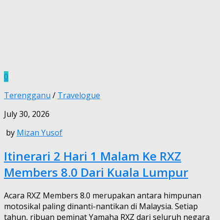
0
Terengganu
/
Travelogue
July 30, 2026
by
Mizan Yusof
Itinerari 2 Hari 1 Malam Ke RXZ
Members 8.0 Dari Kuala Lumpur
Acara RXZ Members 8.0 merupakan antara himpunan
motosikal paling dinanti-nantikan di Malaysia. Setiap
tahun, ribuan peminat Yamaha RXZ dari seluruh negara