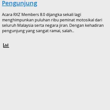
Pengunjung
Acara RXZ Members 8.0 dijangka sekali lagi
menghimpunkan puluhan ribu peminat motosikal dari
seluruh Malaysia serta negara jiran. Dengan kehadiran
pengunjung yang sangat ramai, salah...