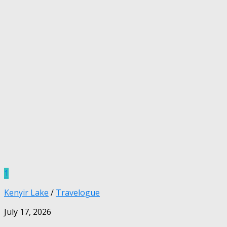
1
Kenyir Lake
/
Travelogue
July 17, 2026