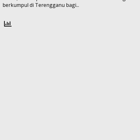
berkumpul di Terengganu bagi...