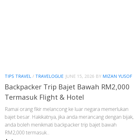
TIPS TRAVEL
/
TRAVELOGUE
JUNE 15, 2026
BY
MIZAN YUSOF
Backpacker Trip Bajet Bawah RM2,000
Termasuk Flight & Hotel
Ramai orang fikir melancong ke luar negara memerlukan
bajet besar. Hakikatnya, jika anda merancang dengan bijak,
anda boleh menikmati backpacker trip bajet bawah
RM2,000 termasuk...