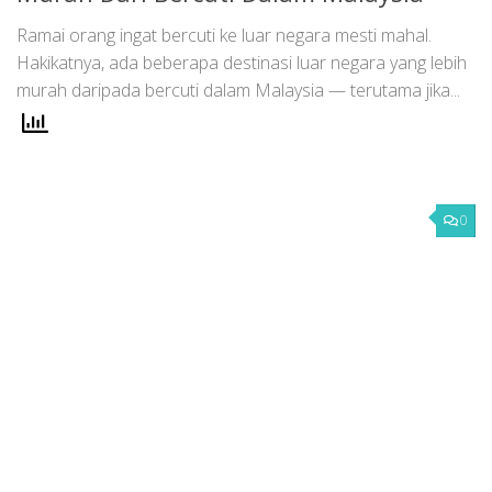
Ramai orang ingat bercuti ke luar negara mesti mahal.
Hakikatnya, ada beberapa destinasi luar negara yang lebih
murah daripada bercuti dalam Malaysia — terutama jika...
0