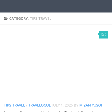
CATEGORY:
TIPS TRAVEL
2
TIPS TRAVEL
/
TRAVELOGUE
JULY 1, 2026
BY
MIZAN YUSOF