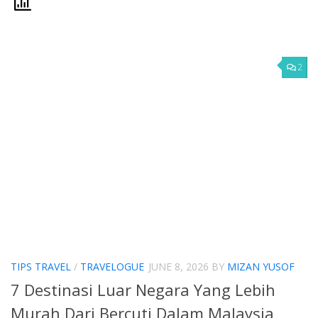
2
TIPS TRAVEL
/
TRAVELOGUE
JUNE 8, 2026
BY
MIZAN YUSOF
7 Destinasi Luar Negara Yang Lebih
Murah Dari Bercuti Dalam Malaysia