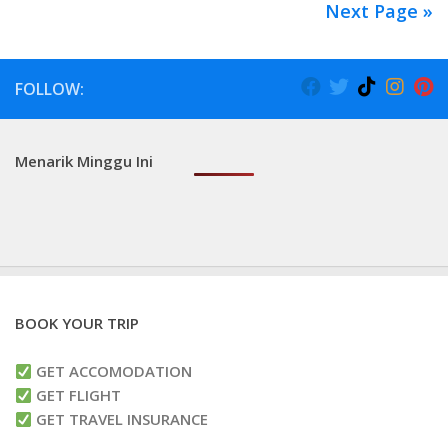
Next Page »
FOLLOW:
Menarik Minggu Ini
BOOK YOUR TRIP
GET ACCOMODATION
GET FLIGHT
GET TRAVEL INSURANCE