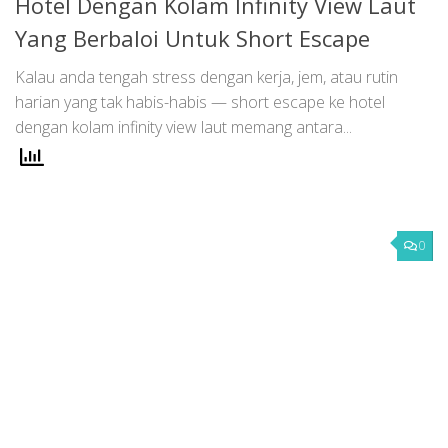
Hotel Dengan Kolam Infinity View Laut
Yang Berbaloi Untuk Short Escape
Kalau anda tengah stress dengan kerja, jem, atau rutin
harian yang tak habis-habis — short escape ke hotel
dengan kolam infinity view laut memang antara...
0