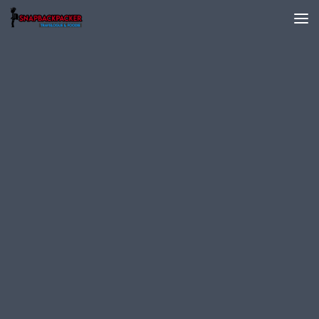
Skip to content