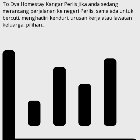
To Dya Homestay Kangar Perlis Jika anda sedang
merancang perjalanan ke negeri Perlis, sama ada untuk
bercuti, menghadiri kenduri, urusan kerja atau lawatan
keluarga, pilihan...