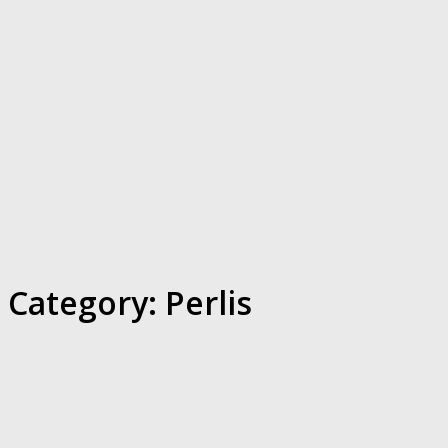
Category:
Perlis