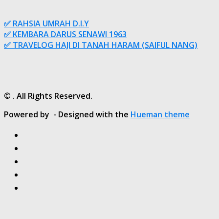
✅ RAHSIA UMRAH D.I.Y
✅ KEMBARA DARUS SENAWI 1963
✅ TRAVELOG HAJI DI TANAH HARAM (SAIFUL NANG)
© . All Rights Reserved.
Powered by
- Designed with the
Hueman theme