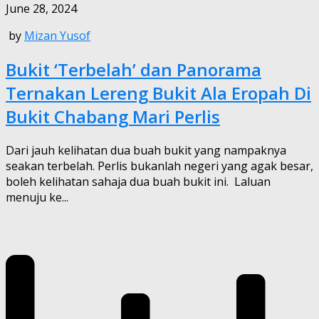
June 28, 2024
by
Mizan Yusof
Bukit ‘Terbelah’ dan Panorama
Ternakan Lereng Bukit Ala Eropah Di
Bukit Chabang Mari Perlis
Dari jauh kelihatan dua buah bukit yang nampaknya
seakan terbelah. Perlis bukanlah negeri yang agak besar,
boleh kelihatan sahaja dua buah bukit ini. Laluan
menuju ke...