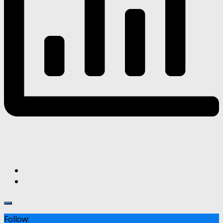
Follow: