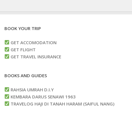
BOOK YOUR TRIP
GET ACCOMODATION
GET FLIGHT
GET TRAVEL INSURANCE
BOOKS AND GUIDES
RAHSIA UMRAH D.I.Y
KEMBARA DARUS SENAWI 1963
TRAVELOG HAJI DI TANAH HARAM (SAIFUL NANG)