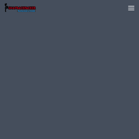
Skip to content