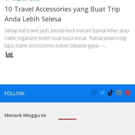
10 Travel Accessories yang Buat Trip
Anda Lebih Selesa
Setiap kali travel jauh, benda kecil macam bantal leher atau
cable organizer boleh buat beza besar. Ramai pelancong
lupa, travel accessories bukan sekadar gaya —...
FOLLOW:
Menarik Minggu Ini