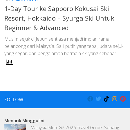
1-Day Tour ke Sapporo Kokusai Ski
Resort, Hokkaido – Syurga Ski Untuk
Beginner & Advanced
Musim sejuk di Jepun sentiasa menjadi impian ramai
pelancong dari Malaysia. Salji putih yang tebal, udara sejuk
yang segar, dan pengalaman bermain ski yang sebenar...
FOLLOW:
Menarik Minggu Ini
Malaysia MotoGP 2026 Travel Guide: Sepang