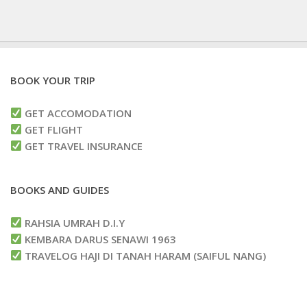
BOOK YOUR TRIP
GET ACCOMODATION
GET FLIGHT
GET TRAVEL INSURANCE
BOOKS AND GUIDES
RAHSIA UMRAH D.I.Y
KEMBARA DARUS SENAWI 1963
TRAVELOG HAJI DI TANAH HARAM (SAIFUL NANG)