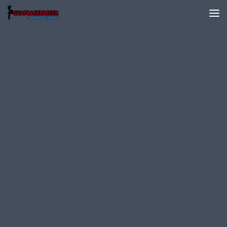
Skip to content