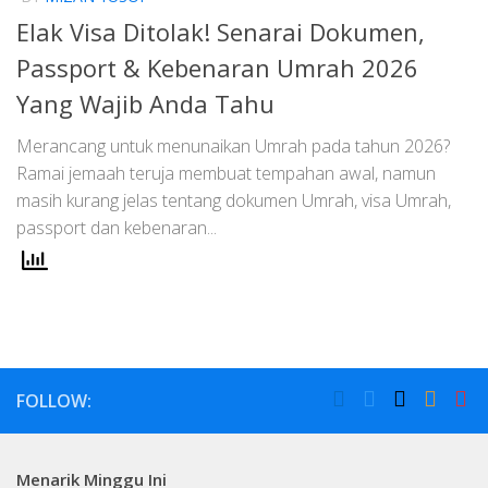
Elak Visa Ditolak! Senarai Dokumen,
Passport & Kebenaran Umrah 2026
Yang Wajib Anda Tahu
Merancang untuk menunaikan Umrah pada tahun 2026?
Ramai jemaah teruja membuat tempahan awal, namun
masih kurang jelas tentang dokumen Umrah, visa Umrah,
passport dan kebenaran...
FOLLOW:
Menarik Minggu Ini