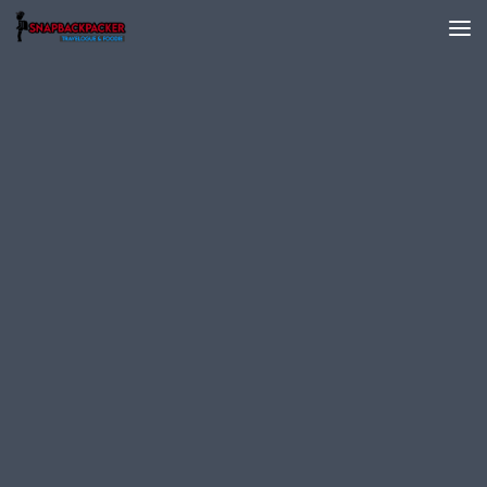
Skip to content