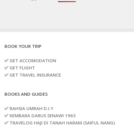
BOOK YOUR TRIP
✅ GET ACCOMODATION
✅ GET FLIGHT
✅ GET TRAVEL INSURANCE
BOOKS AND GUIDES
✅ RAHSIA UMRAH D.I.Y
✅ KEMBARA DARUS SENAWI 1963
✅ TRAVELOG HAJI DI TANAH HARAM (SAIFUL NANG)