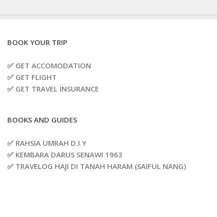
BOOK YOUR TRIP
✅ GET ACCOMODATION
✅ GET FLIGHT
✅ GET TRAVEL INSURANCE
BOOKS AND GUIDES
✅ RAHSIA UMRAH D.I.Y
✅ KEMBARA DARUS SENAWI 1963
✅ TRAVELOG HAJI DI TANAH HARAM (SAIFUL NANG)