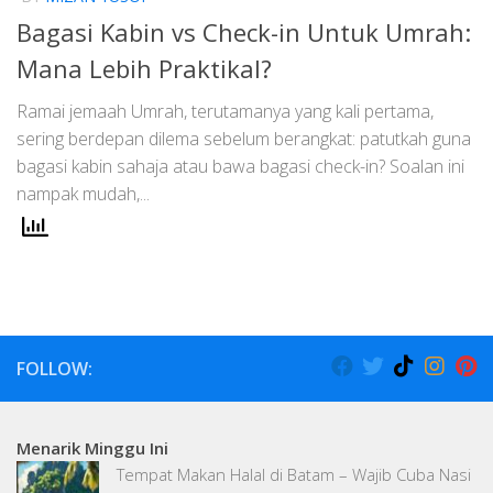
Bagasi Kabin vs Check-in Untuk Umrah:
Mana Lebih Praktikal?
Ramai jemaah Umrah, terutamanya yang kali pertama,
sering berdepan dilema sebelum berangkat: patutkah guna
bagasi kabin sahaja atau bawa bagasi check-in? Soalan ini
nampak mudah,...
FOLLOW:
Menarik Minggu Ini
Tempat Makan Halal di Batam – Wajib Cuba Nasi