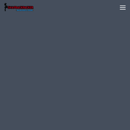
Skip to content