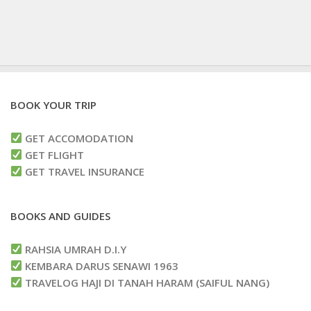
BOOK YOUR TRIP
GET ACCOMODATION
GET FLIGHT
GET TRAVEL INSURANCE
BOOKS AND GUIDES
RAHSIA UMRAH D.I.Y
KEMBARA DARUS SENAWI 1963
TRAVELOG HAJI DI TANAH HARAM (SAIFUL NANG)