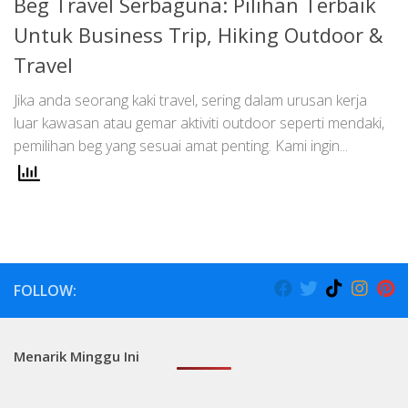
Beg Travel Serbaguna: Pilihan Terbaik
Untuk Business Trip, Hiking Outdoor &
Travel
Jika anda seorang kaki travel, sering dalam urusan kerja
luar kawasan atau gemar aktiviti outdoor seperti mendaki,
pemilihan beg yang sesuai amat penting. Kami ingin...
FOLLOW:
Menarik Minggu Ini