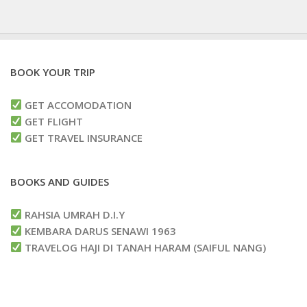
BOOK YOUR TRIP
GET ACCOMODATION
GET FLIGHT
GET TRAVEL INSURANCE
BOOKS AND GUIDES
RAHSIA UMRAH D.I.Y
KEMBARA DARUS SENAWI 1963
TRAVELOG HAJI DI TANAH HARAM (SAIFUL NANG)