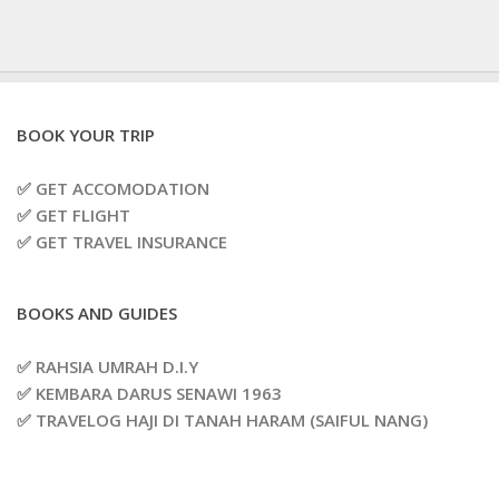
BOOK YOUR TRIP
✅ GET ACCOMODATION
✅ GET FLIGHT
✅ GET TRAVEL INSURANCE
BOOKS AND GUIDES
✅ RAHSIA UMRAH D.I.Y
✅ KEMBARA DARUS SENAWI 1963
✅ TRAVELOG HAJI DI TANAH HARAM (SAIFUL NANG)