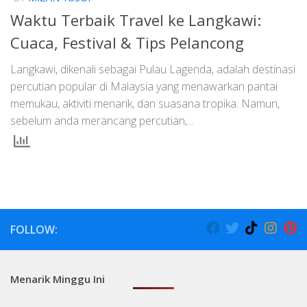
Waktu Terbaik Travel ke Langkawi:
Cuaca, Festival & Tips Pelancong
Langkawi, dikenali sebagai Pulau Lagenda, adalah destinasi
percutian popular di Malaysia yang menawarkan pantai
memukau, aktiviti menarik, dan suasana tropika. Namun,
sebelum anda merancang percutian,...
FOLLOW:
Menarik Minggu Ini