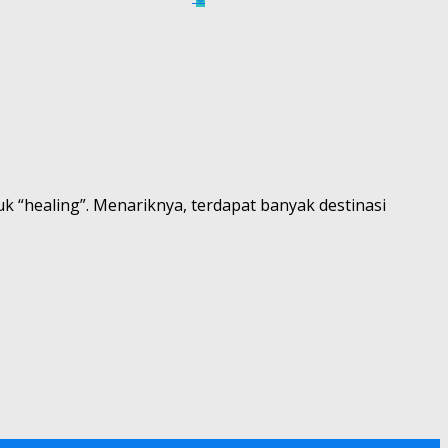
 “healing”. Menariknya, terdapat banyak destinasi