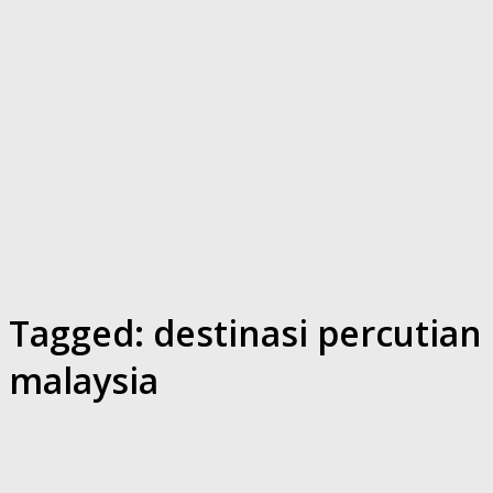
Tagged:
destinasi percutian
malaysia