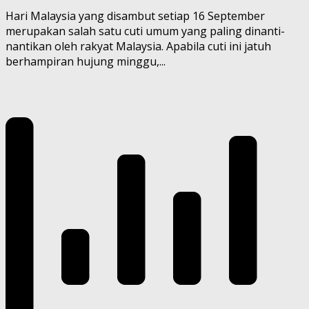
Hari Malaysia yang disambut setiap 16 September
merupakan salah satu cuti umum yang paling dinanti-
nantikan oleh rakyat Malaysia. Apabila cuti ini jatuh
berhampiran hujung minggu,...