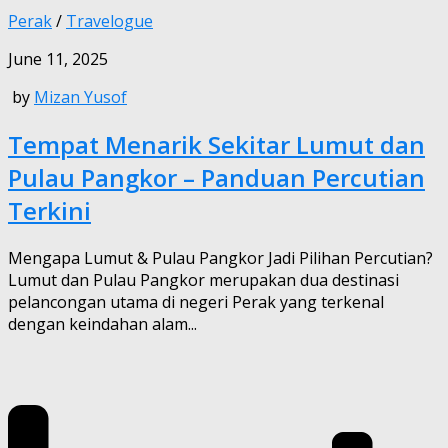
Perak
/
Travelogue
June 11, 2025
by
Mizan Yusof
Tempat Menarik Sekitar Lumut dan
Pulau Pangkor – Panduan Percutian
Terkini
Mengapa Lumut & Pulau Pangkor Jadi Pilihan Percutian?
Lumut dan Pulau Pangkor merupakan dua destinasi
pelancongan utama di negeri Perak yang terkenal
dengan keindahan alam...