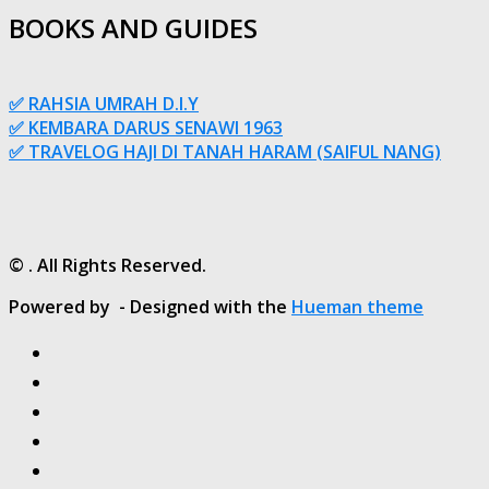
BOOKS AND GUIDES
✅ RAHSIA UMRAH D.I.Y
✅ KEMBARA DARUS SENAWI 1963
✅ TRAVELOG HAJI DI TANAH HARAM (SAIFUL NANG)
© . All Rights Reserved.
Powered by
- Designed with the
Hueman theme