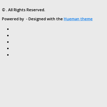
© . All Rights Reserved.
Powered by
- Designed with the
Hueman theme