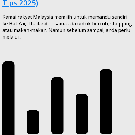
Tips 2025)
Ramai rakyat Malaysia memilih untuk memandu sendiri
ke Hat Yai, Thailand — sama ada untuk bercuti, shopping
atau makan-makan. Namun sebelum sampai, anda perlu
melalui...