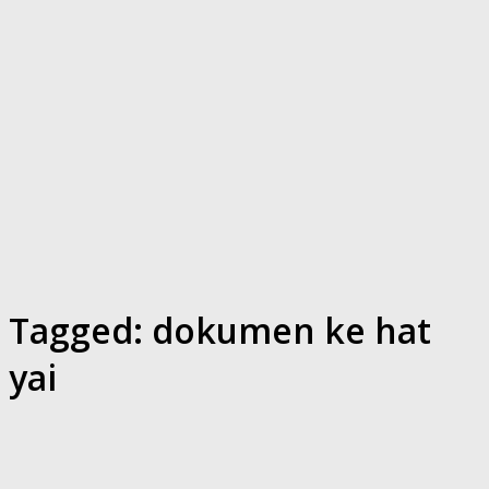
Tagged:
dokumen ke hat
yai