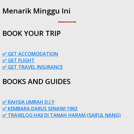
Menarik Minggu Ini
BOOK YOUR TRIP
✅ GET ACCOMODATION
✅ GET FLIGHT
✅ GET TRAVEL INSURANCE
BOOKS AND GUIDES
✅ RAHSIA UMRAH D.I.Y
✅ KEMBARA DARUS SENAWI 1963
✅ TRAVELOG HAJI DI TANAH HARAM (SAIFUL NANG)