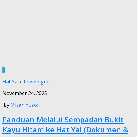
0
Hat Yai
/
Travelogue
November 24, 2025
by
Mizan Yusof
Panduan Melalui Sempadan Bukit
Kayu Hitam ke Hat Yai (Dokumen &