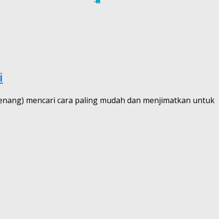
i
Penang) mencari cara paling mudah dan menjimatkan untuk