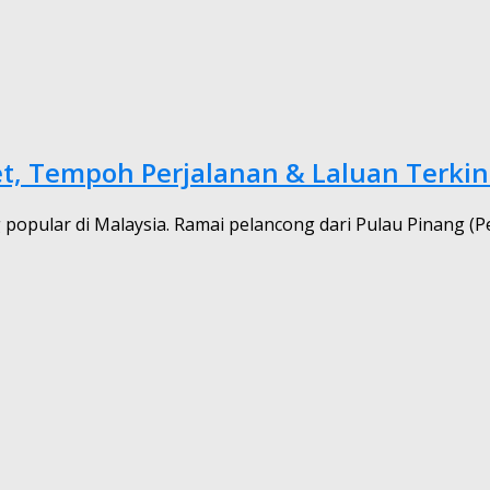
et, Tempoh Perjalanan & Laluan Terkin
popular di Malaysia. Ramai pelancong dari Pulau Pinang (