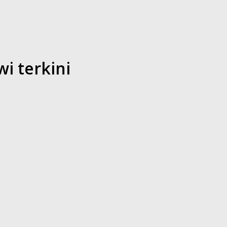
i terkini