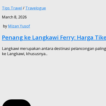
Tips Travel
/
Travelogue
March 8, 2026
by
Mizan Yusof
Penang ke Langkawi Ferry: Harga Tik
Langkawi merupakan antara destinasi pelancongan paling 
ke Langkawi, khususnya...