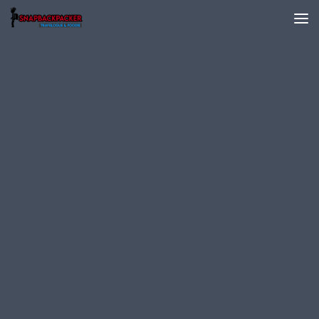
Skip to content