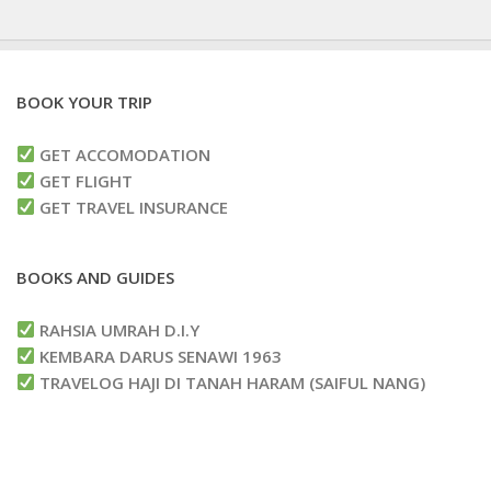
BOOK YOUR TRIP
GET ACCOMODATION
GET FLIGHT
GET TRAVEL INSURANCE
BOOKS AND GUIDES
RAHSIA UMRAH D.I.Y
KEMBARA DARUS SENAWI 1963
TRAVELOG HAJI DI TANAH HARAM (SAIFUL NANG)