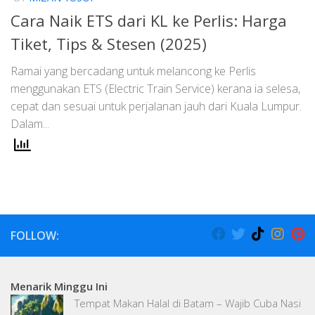
Cara Naik ETS dari KL ke Perlis: Harga
Tiket, Tips & Stesen (2025)
Ramai yang bercadang untuk melancong ke Perlis
menggunakan ETS (Electric Train Service) kerana ia selesa,
cepat dan sesuai untuk perjalanan jauh dari Kuala Lumpur.
Dalam...
FOLLOW:
Menarik Minggu Ini
Tempat Makan Halal di Batam – Wajib Cuba Nasi