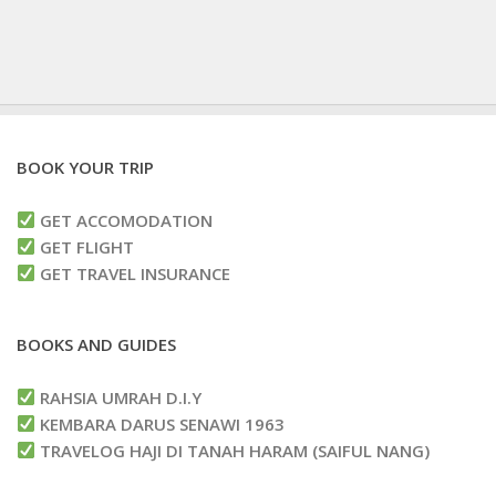
BOOK YOUR TRIP
GET ACCOMODATION
GET FLIGHT
GET TRAVEL INSURANCE
BOOKS AND GUIDES
RAHSIA UMRAH D.I.Y
KEMBARA DARUS SENAWI 1963
TRAVELOG HAJI DI TANAH HARAM (SAIFUL NANG)