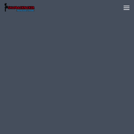
Skip to content