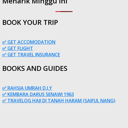
Menarik Minggu Ini
BOOK YOUR TRIP
✅ GET ACCOMODATION
✅ GET FLIGHT
✅ GET TRAVEL INSURANCE
BOOKS AND GUIDES
✅ RAHSIA UMRAH D.I.Y
✅ KEMBARA DARUS SENAWI 1963
✅ TRAVELOG HAJI DI TANAH HARAM (SAIFUL NANG)