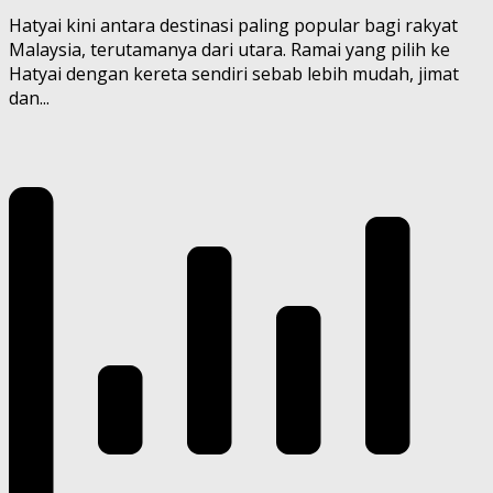
Hatyai kini antara destinasi paling popular bagi rakyat
Malaysia, terutamanya dari utara. Ramai yang pilih ke
Hatyai dengan kereta sendiri sebab lebih mudah, jimat
dan...