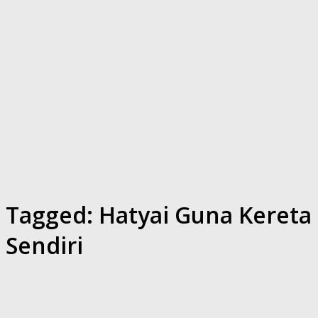
Tagged:
Hatyai Guna Kereta
Sendiri