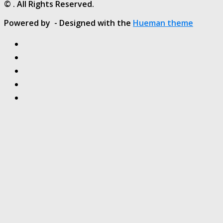
© . All Rights Reserved.
Powered by
- Designed with the
Hueman theme