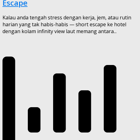
Escape
Kalau anda tengah stress dengan kerja, jem, atau rutin
harian yang tak habis-habis — short escape ke hotel
dengan kolam infinity view laut memang antara...