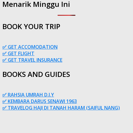
Menarik Minggu Ini
BOOK YOUR TRIP
✅ GET ACCOMODATION
✅ GET FLIGHT
✅ GET TRAVEL INSURANCE
BOOKS AND GUIDES
✅ RAHSIA UMRAH D.I.Y
✅ KEMBARA DARUS SENAWI 1963
✅ TRAVELOG HAJI DI TANAH HARAM (SAIFUL NANG)