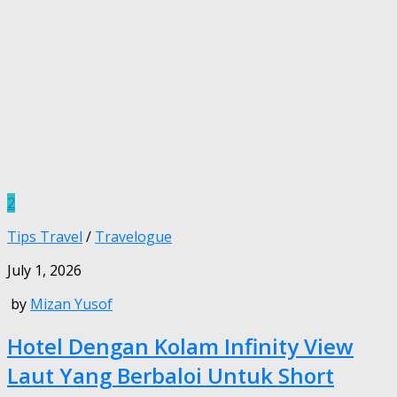
2
Tips Travel
/
Travelogue
July 1, 2026
by
Mizan Yusof
Hotel Dengan Kolam Infinity View
Laut Yang Berbaloi Untuk Short