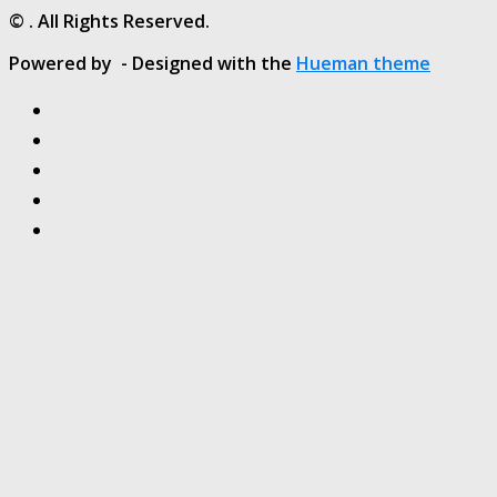
© . All Rights Reserved.
Powered by
- Designed with the
Hueman theme