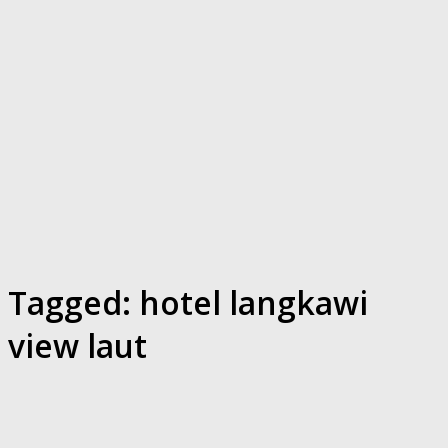
Tagged:
hotel langkawi
view laut