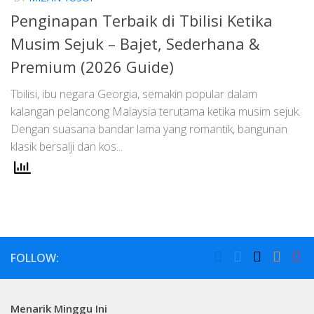
Penginapan Terbaik di Tbilisi Ketika
Musim Sejuk – Bajet, Sederhana &
Premium (2026 Guide)
Tbilisi, ibu negara Georgia, semakin popular dalam
kalangan pelancong Malaysia terutama ketika musim sejuk.
Dengan suasana bandar lama yang romantik, bangunan
klasik bersalji dan kos...
FOLLOW:
Menarik Minggu Ini