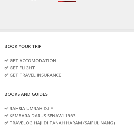
BOOK YOUR TRIP
✅ GET ACCOMODATION
✅ GET FLIGHT
✅ GET TRAVEL INSURANCE
BOOKS AND GUIDES
✅ RAHSIA UMRAH D.I.Y
✅ KEMBARA DARUS SENAWI 1963
✅ TRAVELOG HAJI DI TANAH HARAM (SAIFUL NANG)