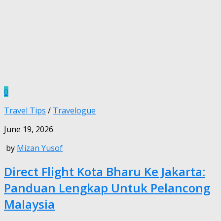
0
Travel Tips
/
Travelogue
June 19, 2026
by
Mizan Yusof
Direct Flight Kota Bharu Ke Jakarta:
Panduan Lengkap Untuk Pelancong
Malaysia