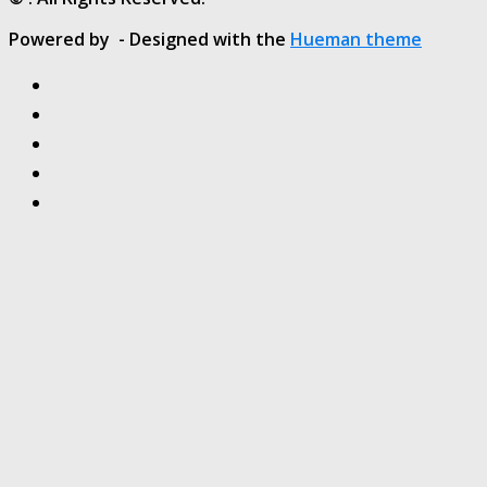
Powered by
- Designed with the
Hueman theme