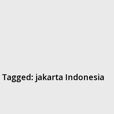
Tagged:
jakarta Indonesia