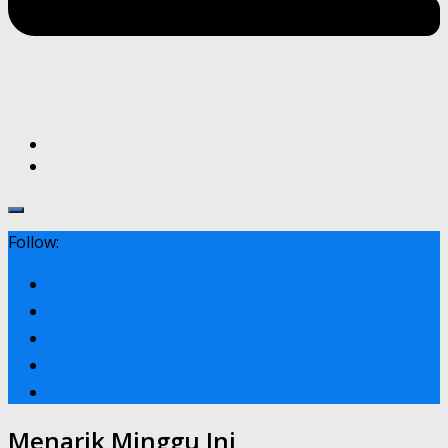
Follow:
Menarik Minggu Ini