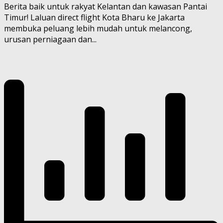
Berita baik untuk rakyat Kelantan dan kawasan Pantai
Timur! Laluan direct flight Kota Bharu ke Jakarta
membuka peluang lebih mudah untuk melancong,
urusan perniagaan dan...