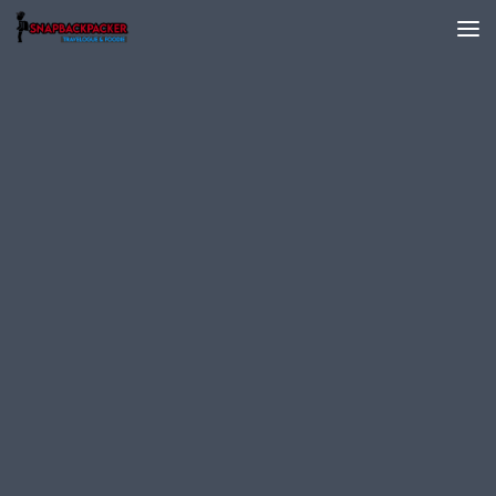
Skip to content