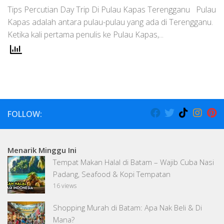
Tips Percutian Day Trip Di Pulau Kapas Terengganu Pulau
Kapas adalah antara pulau-pulau yang ada di Terengganu.
Ketika kali pertama penulis ke Pulau Kapas,...
FOLLOW:
Menarik Minggu Ini
Tempat Makan Halal di Batam – Wajib Cuba Nasi
Padang, Seafood & Kopi Tempatan
16 views
Shopping Murah di Batam: Apa Nak Beli & Di
Mana?