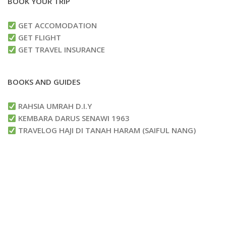
BOOK YOUR TRIP
GET ACCOMODATION
GET FLIGHT
GET TRAVEL INSURANCE
BOOKS AND GUIDES
RAHSIA UMRAH D.I.Y
KEMBARA DARUS SENAWI 1963
TRAVELOG HAJI DI TANAH HARAM (SAIFUL NANG)