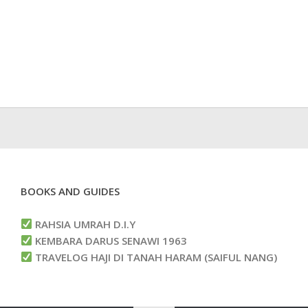
BOOKS AND GUIDES
RAHSIA UMRAH D.I.Y
KEMBARA DARUS SENAWI 1963
TRAVELOG HAJI DI TANAH HARAM (SAIFUL NANG)