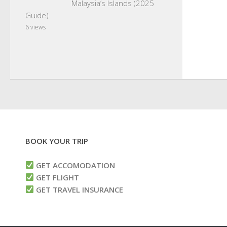
Malaysia’s Islands (2025
Guide)
6 views
BOOK YOUR TRIP
GET ACCOMODATION
GET FLIGHT
GET TRAVEL INSURANCE