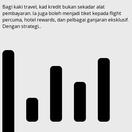
Bagi kaki travel, kad kredit bukan sekadar alat
pembayaran. Ia juga boleh menjadi tiket kepada flight
percuma, hotel rewards, dan pelbagai ganjaran eksklusif.
Dengan strategi...