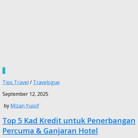
1
Tips Travel
/
Travelogue
September 12, 2025
by
Mizan Yusof
Top 5 Kad Kredit untuk Penerbangan
Percuma & Ganjaran Hotel