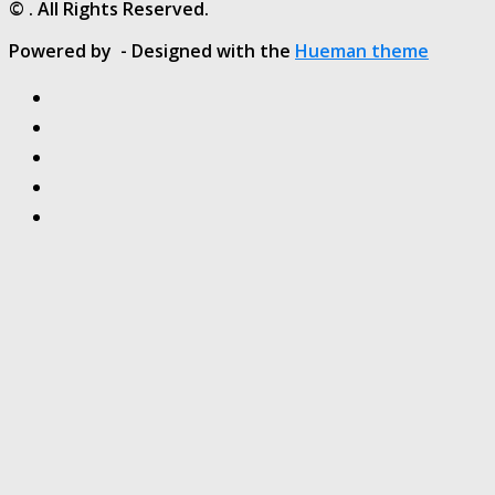
© . All Rights Reserved.
Powered by
- Designed with the
Hueman theme