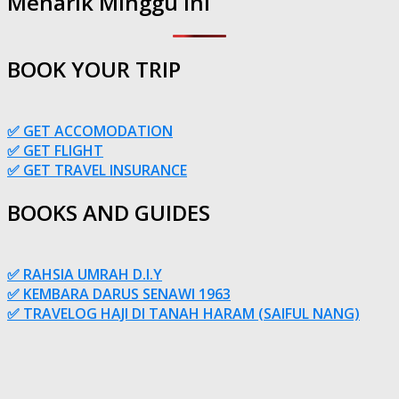
Menarik Minggu Ini
BOOK YOUR TRIP
✅ GET ACCOMODATION
✅ GET FLIGHT
✅ GET TRAVEL INSURANCE
BOOKS AND GUIDES
✅ RAHSIA UMRAH D.I.Y
✅ KEMBARA DARUS SENAWI 1963
✅ TRAVELOG HAJI DI TANAH HARAM (SAIFUL NANG)