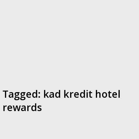
Tagged:
kad kredit hotel
rewards