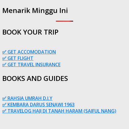
Menarik Minggu Ini
BOOK YOUR TRIP
✅ GET ACCOMODATION
✅ GET FLIGHT
✅ GET TRAVEL INSURANCE
BOOKS AND GUIDES
✅ RAHSIA UMRAH D.I.Y
✅ KEMBARA DARUS SENAWI 1963
✅ TRAVELOG HAJI DI TANAH HARAM (SAIFUL NANG)