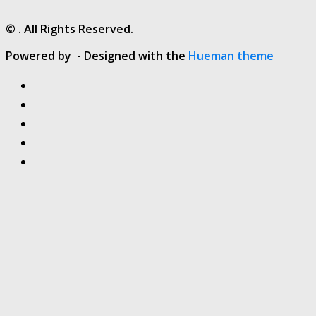
© . All Rights Reserved.
Powered by
- Designed with the
Hueman theme