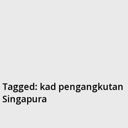
Tagged:
kad pengangkutan
Singapura