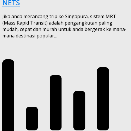
NETS
Jika anda merancang trip ke Singapura, sistem MRT
(Mass Rapid Transit) adalah pengangkutan paling
mudah, cepat dan murah untuk anda bergerak ke mana-
mana destinasi popular...