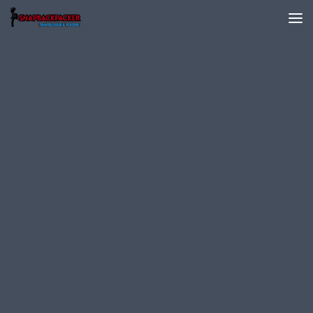
Skip to content