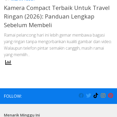
Kamera Compact Terbaik Untuk Travel
Ringan (2026): Panduan Lengkap
Sebelum Membeli
Ramai pelancong hari ini lebih gemar membawa bagasi
yang ringan tanpa mengorbankan kualiti gambar dan video.
Walaupun telefon pintar semakin canggih, masih ramai
yang memilih...
FOLLOW:
Menarik Minggu Ini