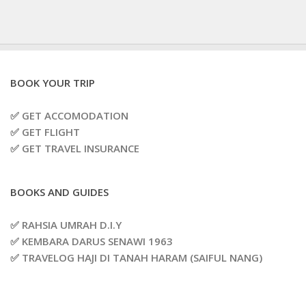
BOOK YOUR TRIP
✅ GET ACCOMODATION
✅ GET FLIGHT
✅ GET TRAVEL INSURANCE
BOOKS AND GUIDES
✅ RAHSIA UMRAH D.I.Y
✅ KEMBARA DARUS SENAWI 1963
✅ TRAVELOG HAJI DI TANAH HARAM (SAIFUL NANG)