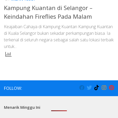
Kampung Kuantan di Selangor –
Keindahan Fireflies Pada Malam
Keajaiban Cahaya di Kampung Kuantan Kampung Kuantan
di Kuala Selangor bukan sekadar perkampungan biasa. Ia
terkenal di seluruh negara sebagai salah satu lokasi terbaik
untuk...
FOLLOW:
Menarik Minggu Ini