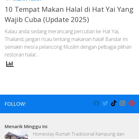
10 Tempat Makan Halal di Hat Yai Yang
Wajib Cuba (Update 2025)
Kalau anda sedang merancang percutian ke Hat Yai,
Thailand, jangan risau tentang makanan halal! Bandar ini
semakin mesra pelancong Muslim dengan pelbagai pilihan
restoran halal...
FOLLOW:
Menarik Minggu Ini
Homestay Rumah Tradisional Kampung dan