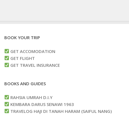
BOOK YOUR TRIP
GET ACCOMODATION
GET FLIGHT
GET TRAVEL INSURANCE
BOOKS AND GUIDES
RAHSIA UMRAH D.I.Y
KEMBARA DARUS SENAWI 1963
TRAVELOG HAJI DI TANAH HARAM (SAIFUL NANG)