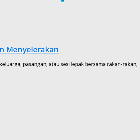
an Menyelerakan
keluarga, pasangan, atau sesi lepak bersama rakan-rakan,