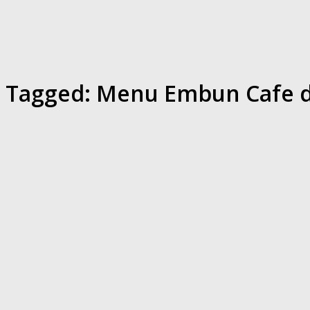
Tagged:
Menu Embun Cafe d