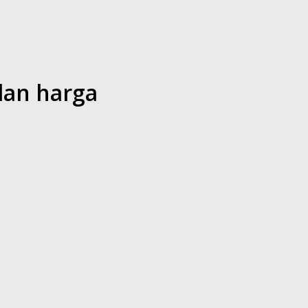
an harga