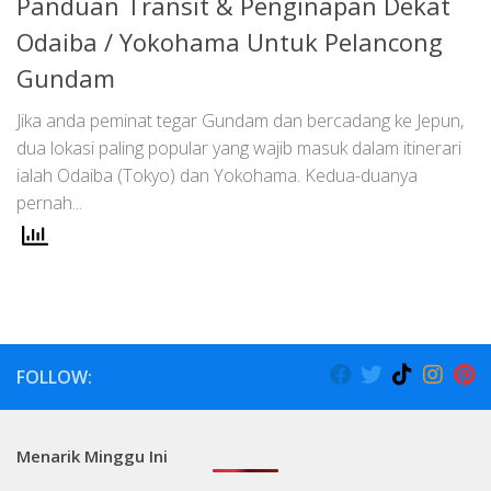
Panduan Transit & Penginapan Dekat
Odaiba / Yokohama Untuk Pelancong
Gundam
Jika anda peminat tegar Gundam dan bercadang ke Jepun,
dua lokasi paling popular yang wajib masuk dalam itinerari
ialah Odaiba (Tokyo) dan Yokohama. Kedua-duanya
pernah...
FOLLOW:
Menarik Minggu Ini