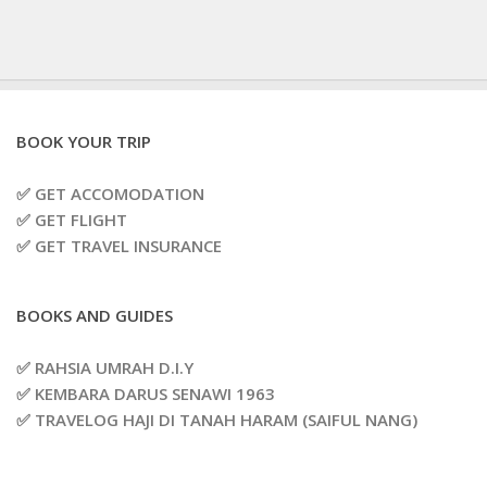
BOOK YOUR TRIP
✅ GET ACCOMODATION
✅ GET FLIGHT
✅ GET TRAVEL INSURANCE
BOOKS AND GUIDES
✅ RAHSIA UMRAH D.I.Y
✅ KEMBARA DARUS SENAWI 1963
✅ TRAVELOG HAJI DI TANAH HARAM (SAIFUL NANG)