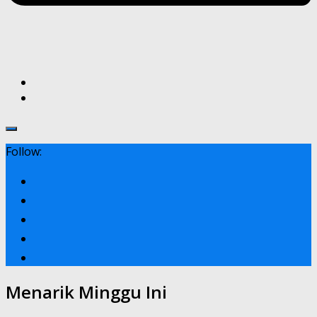
Follow:
Menarik Minggu Ini