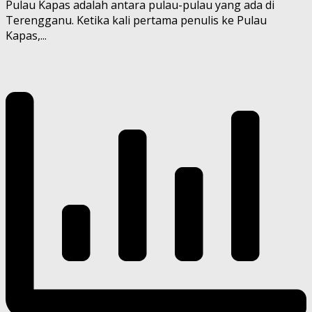
Pulau Kapas adalah antara pulau-pulau yang ada di
Terengganu. Ketika kali pertama penulis ke Pulau
Kapas,...