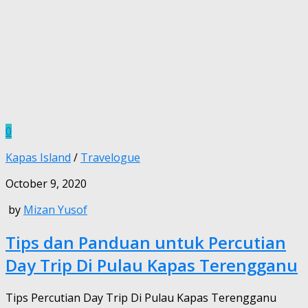
0
Kapas Island
/
Travelogue
October 9, 2020
by
Mizan Yusof
Tips dan Panduan untuk Percutian
Day Trip Di Pulau Kapas Terengganu
Tips Percutian Day Trip Di Pulau Kapas Terengganu