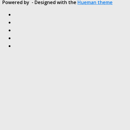
Powered by
- Designed with the
Hueman theme