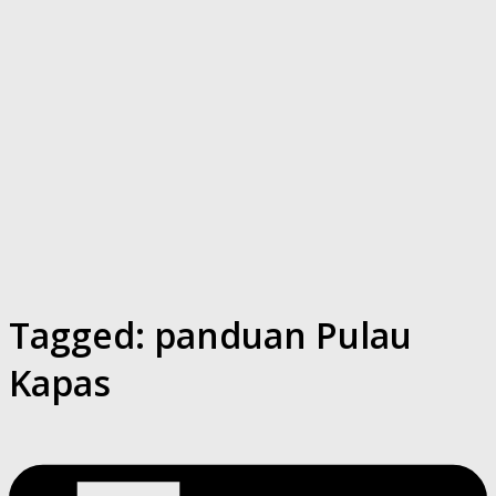
Tagged:
panduan Pulau
Kapas