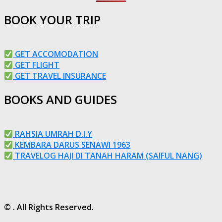
BOOK YOUR TRIP
GET ACCOMODATION
GET FLIGHT
GET TRAVEL INSURANCE
BOOKS AND GUIDES
RAHSIA UMRAH D.I.Y
KEMBARA DARUS SENAWI 1963
TRAVELOG HAJI DI TANAH HARAM (SAIFUL NANG)
© . All Rights Reserved.