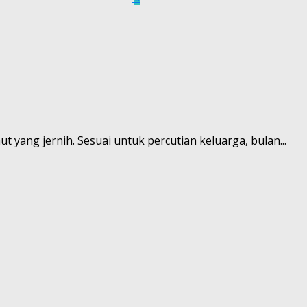
t yang jernih. Sesuai untuk percutian keluarga, bulan...