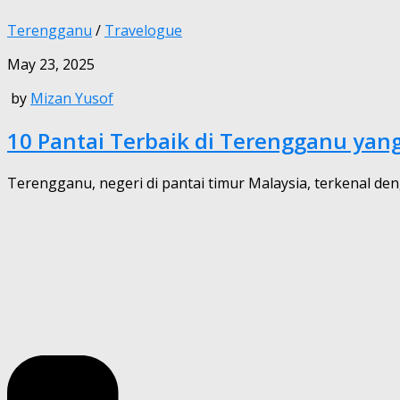
Terengganu
/
Travelogue
May 23, 2025
by
Mizan Yusof
10 Pantai Terbaik di Terengganu yan
Terengganu, negeri di pantai timur Malaysia, terkenal den