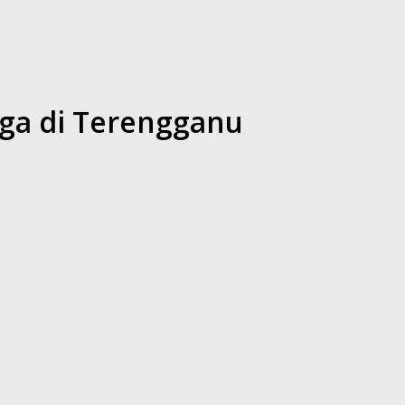
rga di Terengganu