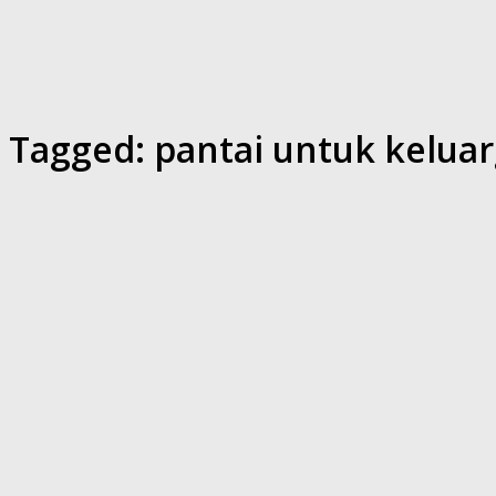
Tagged:
pantai untuk kelua