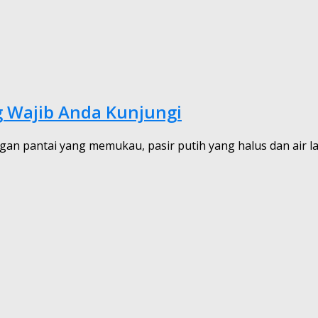
g Wajib Anda Kunjungi
gan pantai yang memukau, pasir putih yang halus dan air lau