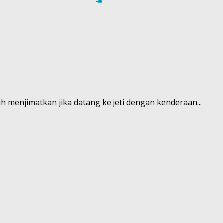
 menjimatkan jika datang ke jeti dengan kenderaan...