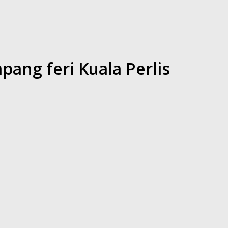
ang feri Kuala Perlis