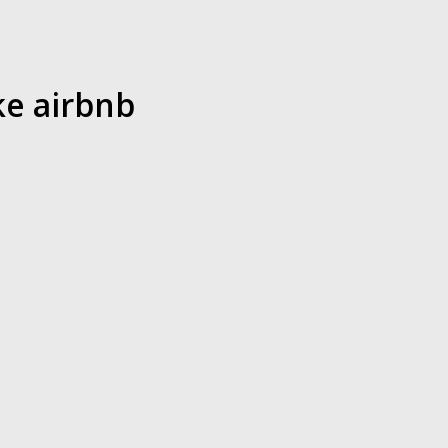
e airbnb