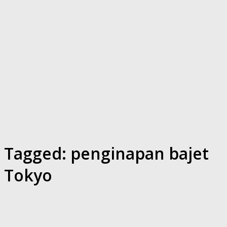
Tagged:
penginapan bajet
Tokyo