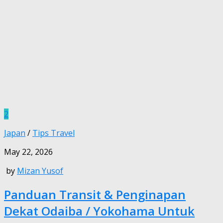
2
Japan
/
Tips Travel
May 22, 2026
by
Mizan Yusof
Panduan Transit & Penginapan
Dekat Odaiba / Yokohama Untuk