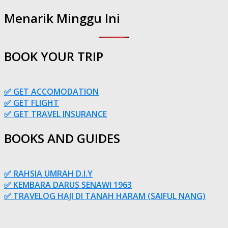
Menarik Minggu Ini
BOOK YOUR TRIP
✅ GET ACCOMODATION
✅ GET FLIGHT
✅ GET TRAVEL INSURANCE
BOOKS AND GUIDES
✅ RAHSIA UMRAH D.I.Y
✅ KEMBARA DARUS SENAWI 1963
✅ TRAVELOG HAJI DI TANAH HARAM (SAIFUL NANG)