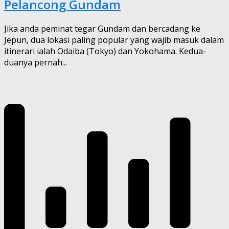
Pelancong Gundam
Jika anda peminat tegar Gundam dan bercadang ke
Jepun, dua lokasi paling popular yang wajib masuk dalam
itinerari ialah Odaiba (Tokyo) dan Yokohama. Kedua-
duanya pernah...