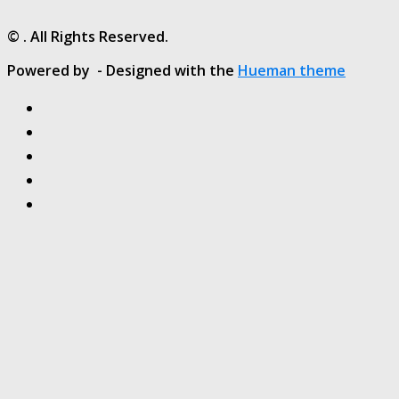
© . All Rights Reserved.
Powered by
- Designed with the
Hueman theme