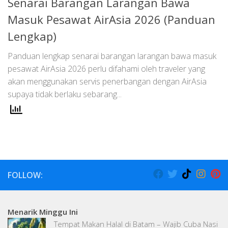
Senarai Barangan Larangan Bawa
Masuk Pesawat AirAsia 2026 (Panduan
Lengkap)
Panduan lengkap senarai barangan larangan bawa masuk
pesawat AirAsia 2026 perlu difahami oleh traveler yang
akan menggunakan servis penerbangan dengan AirAsia
supaya tidak berlaku sebarang...
FOLLOW:
Menarik Minggu Ini
Tempat Makan Halal di Batam – Wajib Cuba Nasi