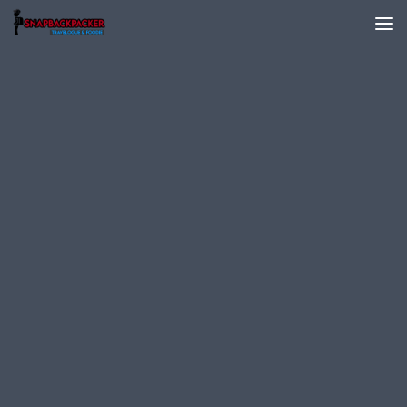
Skip to content