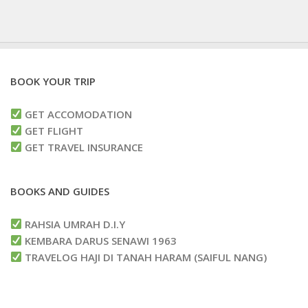
BOOK YOUR TRIP
GET ACCOMODATION
GET FLIGHT
GET TRAVEL INSURANCE
BOOKS AND GUIDES
RAHSIA UMRAH D.I.Y
KEMBARA DARUS SENAWI 1963
TRAVELOG HAJI DI TANAH HARAM (SAIFUL NANG)