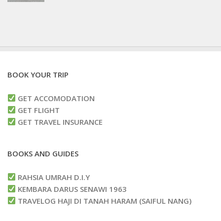
BOOK YOUR TRIP
GET ACCOMODATION
GET FLIGHT
GET TRAVEL INSURANCE
BOOKS AND GUIDES
RAHSIA UMRAH D.I.Y
KEMBARA DARUS SENAWI 1963
TRAVELOG HAJI DI TANAH HARAM (SAIFUL NANG)