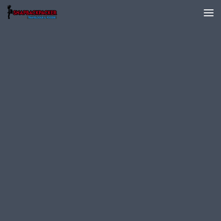
Skip to content