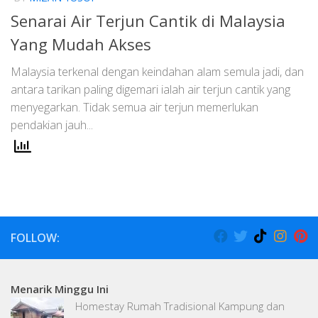
Senarai Air Terjun Cantik di Malaysia
Yang Mudah Akses
Malaysia terkenal dengan keindahan alam semula jadi, dan
antara tarikan paling digemari ialah air terjun cantik yang
menyegarkan. Tidak semua air terjun memerlukan
pendakian jauh...
FOLLOW:
Menarik Minggu Ini
Homestay Rumah Tradisional Kampung dan