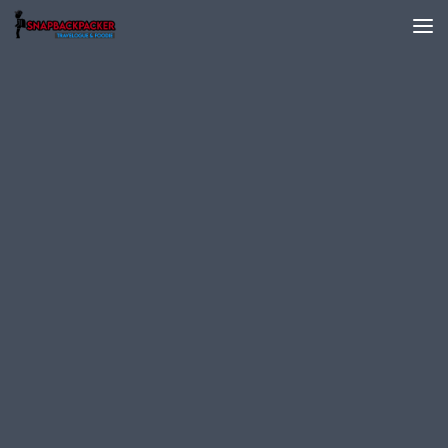
Skip to content