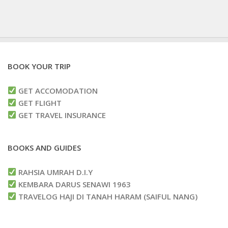
BOOK YOUR TRIP
GET ACCOMODATION
GET FLIGHT
GET TRAVEL INSURANCE
BOOKS AND GUIDES
RAHSIA UMRAH D.I.Y
KEMBARA DARUS SENAWI 1963
TRAVELOG HAJI DI TANAH HARAM (SAIFUL NANG)