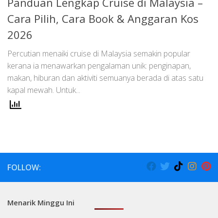
Panduan Lengkap Cruise di Malaysia –
Cara Pilih, Cara Book & Anggaran Kos
2026
Percutian menaiki cruise di Malaysia semakin popular
kerana ia menawarkan pengalaman unik: penginapan,
makan, hiburan dan aktiviti semuanya berada di atas satu
kapal mewah. Untuk...
FOLLOW:
Menarik Minggu Ini