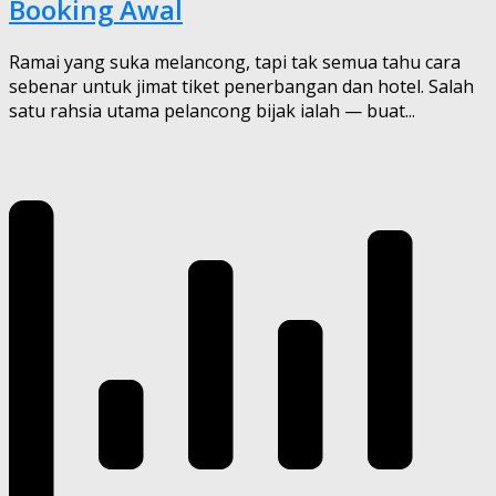
Booking Awal
Ramai yang suka melancong, tapi tak semua tahu cara
sebenar untuk jimat tiket penerbangan dan hotel. Salah
satu rahsia utama pelancong bijak ialah — buat...