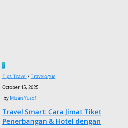
0
Tips Travel
/
Travelogue
October 15, 2025
by
Mizan Yusof
Travel Smart: Cara Jimat Tiket
Penerbangan & Hotel dengan