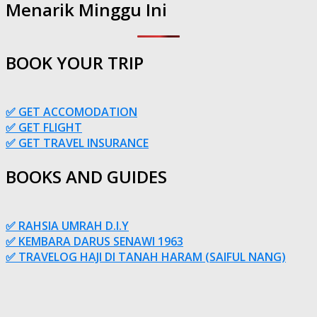
Menarik Minggu Ini
BOOK YOUR TRIP
✅ GET ACCOMODATION
✅ GET FLIGHT
✅ GET TRAVEL INSURANCE
BOOKS AND GUIDES
✅ RAHSIA UMRAH D.I.Y
✅ KEMBARA DARUS SENAWI 1963
✅ TRAVELOG HAJI DI TANAH HARAM (SAIFUL NANG)