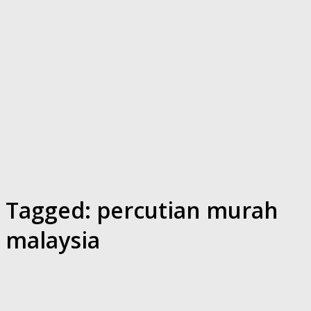
Tagged:
percutian murah
malaysia