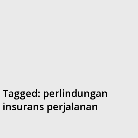
Tagged:
perlindungan
insurans perjalanan