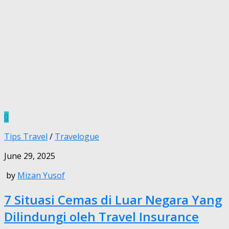
0
Tips Travel
/
Travelogue
June 29, 2025
by
Mizan Yusof
7 Situasi Cemas di Luar Negara Yang
Dilindungi oleh Travel Insurance