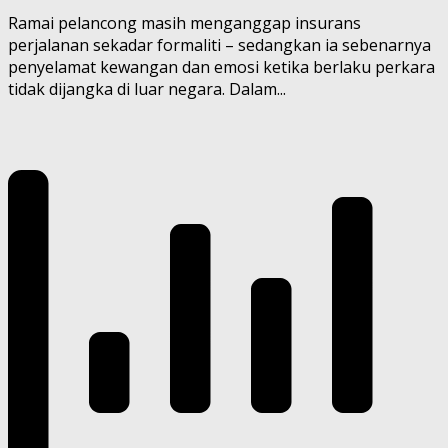
Ramai pelancong masih menganggap insurans
perjalanan sekadar formaliti – sedangkan ia sebenarnya
penyelamat kewangan dan emosi ketika berlaku perkara
tidak dijangka di luar negara. Dalam...