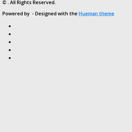
© . All Rights Reserved.
Powered by
- Designed with the
Hueman theme