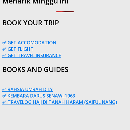
Menarik Minggu Ini
BOOK YOUR TRIP
✅ GET ACCOMODATION
✅ GET FLIGHT
✅ GET TRAVEL INSURANCE
BOOKS AND GUIDES
✅ RAHSIA UMRAH D.I.Y
✅ KEMBARA DARUS SENAWI 1963
✅ TRAVELOG HAJI DI TANAH HARAM (SAIFUL NANG)