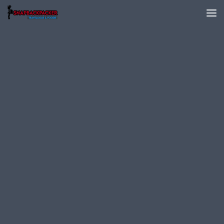
Skip to content