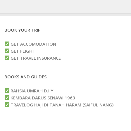
BOOK YOUR TRIP
GET ACCOMODATION
GET FLIGHT
GET TRAVEL INSURANCE
BOOKS AND GUIDES
RAHSIA UMRAH D.I.Y
KEMBARA DARUS SENAWI 1963
TRAVELOG HAJI DI TANAH HARAM (SAIFUL NANG)