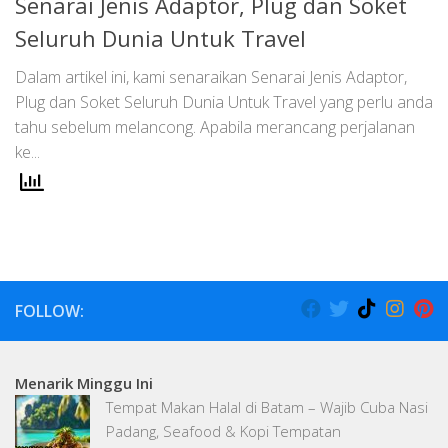
Senarai Jenis Adaptor, Plug dan Soket
Seluruh Dunia Untuk Travel
Dalam artikel ini, kami senaraikan Senarai Jenis Adaptor,
Plug dan Soket Seluruh Dunia Untuk Travel yang perlu anda
tahu sebelum melancong. Apabila merancang perjalanan
ke...
FOLLOW:
Menarik Minggu Ini
Tempat Makan Halal di Batam – Wajib Cuba Nasi
Padang, Seafood & Kopi Tempatan