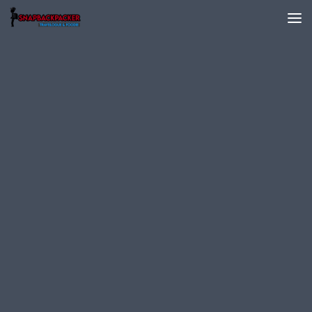
Skip to content