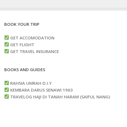
BOOK YOUR TRIP
GET ACCOMODATION
GET FLIGHT
GET TRAVEL INSURANCE
BOOKS AND GUIDES
RAHSIA UMRAH D.I.Y
KEMBARA DARUS SENAWI 1963
TRAVELOG HAJI DI TANAH HARAM (SAIFUL NANG)