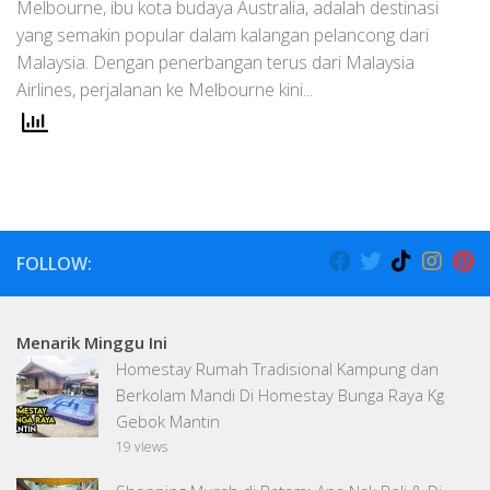
Melbourne, ibu kota budaya Australia, adalah destinasi
yang semakin popular dalam kalangan pelancong dari
Malaysia. Dengan penerbangan terus dari Malaysia
Airlines, perjalanan ke Melbourne kini...
FOLLOW:
Menarik Minggu Ini
Homestay Rumah Tradisional Kampung dan
Berkolam Mandi Di Homestay Bunga Raya Kg
Gebok Mantin
19 views