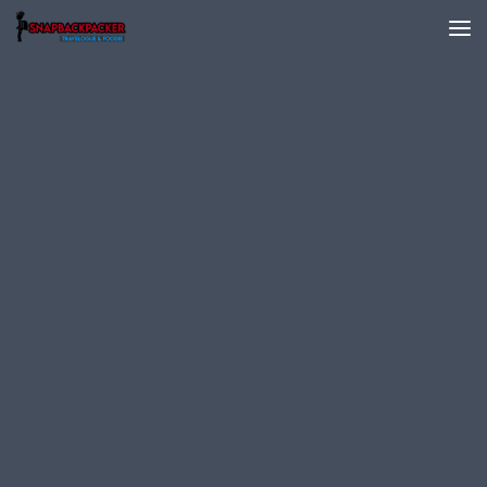
Skip to content