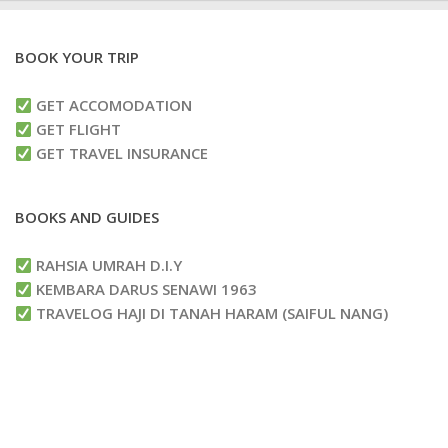
BOOK YOUR TRIP
GET ACCOMODATION
GET FLIGHT
GET TRAVEL INSURANCE
BOOKS AND GUIDES
RAHSIA UMRAH D.I.Y
KEMBARA DARUS SENAWI 1963
TRAVELOG HAJI DI TANAH HARAM (SAIFUL NANG)