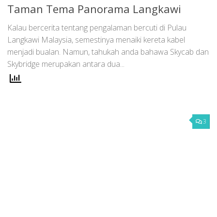
Taman Tema Panorama Langkawi
Kalau bercerita tentang pengalaman bercuti di Pulau
Langkawi Malaysia, semestinya menaiki kereta kabel
menjadi bualan. Namun, tahukah anda bahawa Skycab dan
Skybridge merupakan antara dua...
3