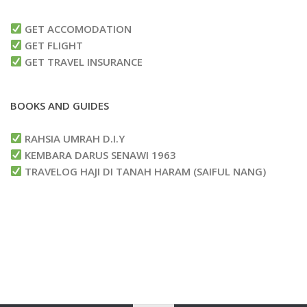
GET ACCOMODATION
GET FLIGHT
GET TRAVEL INSURANCE
BOOKS AND GUIDES
RAHSIA UMRAH D.I.Y
KEMBARA DARUS SENAWI 1963
TRAVELOG HAJI DI TANAH HARAM (SAIFUL NANG)