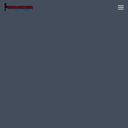
Skip to content