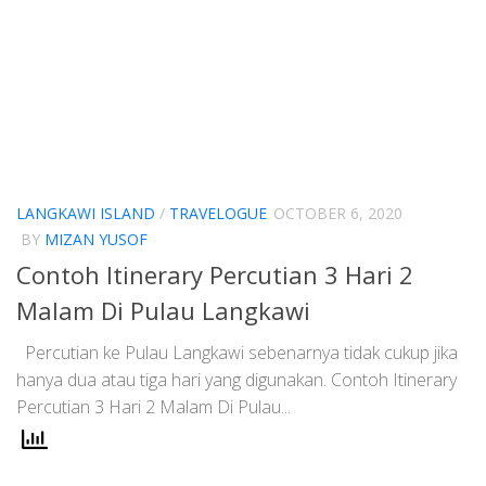
LANGKAWI ISLAND
/
TRAVELOGUE
OCTOBER 6, 2020
BY
MIZAN YUSOF
Contoh Itinerary Percutian 3 Hari 2
Malam Di Pulau Langkawi
Percutian ke Pulau Langkawi sebenarnya tidak cukup jika
hanya dua atau tiga hari yang digunakan. Contoh Itinerary
Percutian 3 Hari 2 Malam Di Pulau...