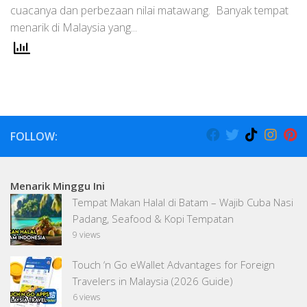
cuacanya dan perbezaan nilai matawang. Banyak tempat
menarik di Malaysia yang...
FOLLOW:
Menarik Minggu Ini
Tempat Makan Halal di Batam – Wajib Cuba Nasi
Padang, Seafood & Kopi Tempatan
9 views
Touch ‘n Go eWallet Advantages for Foreign
Travelers in Malaysia (2026 Guide)
6 views