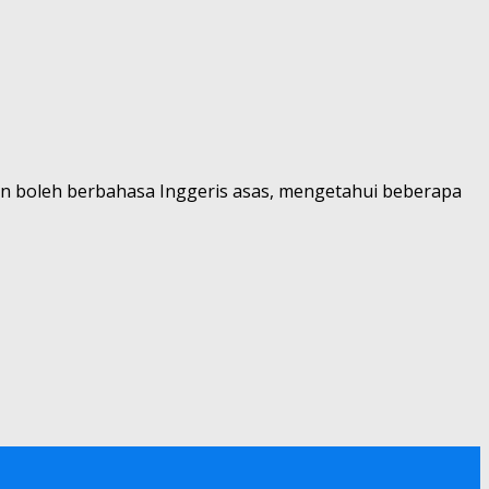
atan boleh berbahasa Inggeris asas, mengetahui beberapa