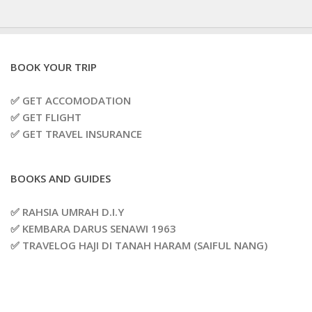
BOOK YOUR TRIP
✅ GET ACCOMODATION
✅ GET FLIGHT
✅ GET TRAVEL INSURANCE
BOOKS AND GUIDES
✅ RAHSIA UMRAH D.I.Y
✅ KEMBARA DARUS SENAWI 1963
✅ TRAVELOG HAJI DI TANAH HARAM (SAIFUL NANG)