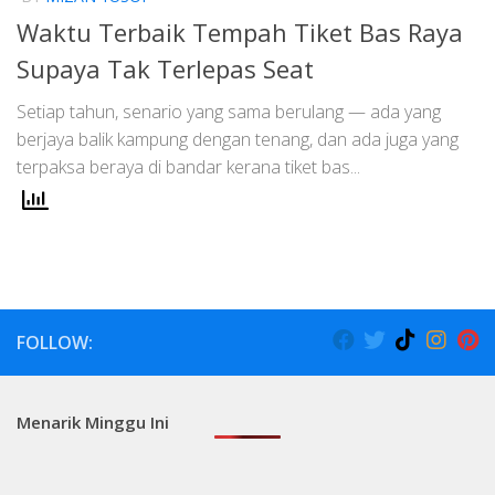
Waktu Terbaik Tempah Tiket Bas Raya
Supaya Tak Terlepas Seat
Setiap tahun, senario yang sama berulang — ada yang
berjaya balik kampung dengan tenang, dan ada juga yang
terpaksa beraya di bandar kerana tiket bas...
FOLLOW:
Menarik Minggu Ini