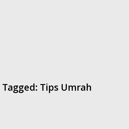
Tagged:
Tips Umrah