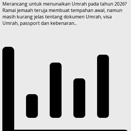
Merancang untuk menunaikan Umrah pada tahun 2026?
Ramai jemaah teruja membuat tempahan awal, namun
masih kurang jelas tentang dokumen Umrah, visa
Umrah, passport dan kebenaran...