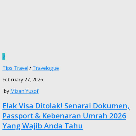
2
Tips Travel
/
Travelogue
February 27, 2026
by
Mizan Yusof
Elak Visa Ditolak! Senarai Dokumen,
Passport & Kebenaran Umrah 2026
Yang Wajib Anda Tahu