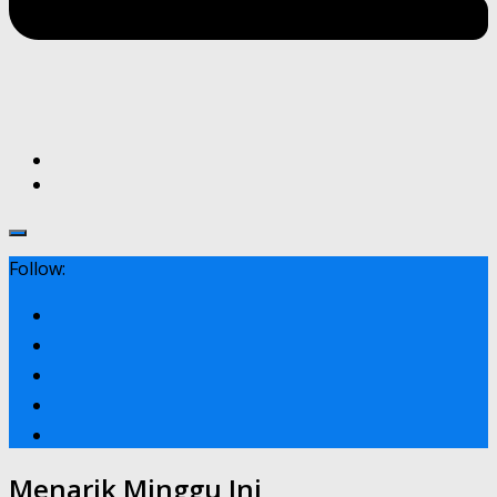
Follow:
Menarik Minggu Ini