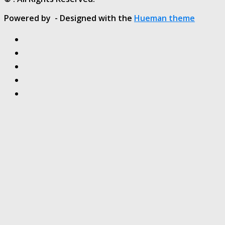
Powered by
- Designed with the
Hueman theme