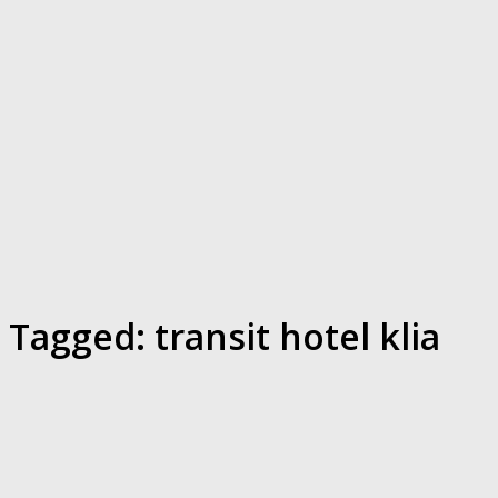
Tagged:
transit hotel klia