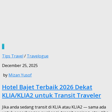
0
Tips Travel
/
Travelogue
December 25, 2025
by
Mizan Yusof
Hotel Bajet Terbaik 2026 Dekat
KLIA/KLIA2 untuk Transit Traveler
Jika anda sedang transit di KLIA atau KLIA2 — sama ada