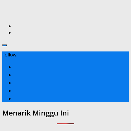
Follow:
Menarik Minggu Ini