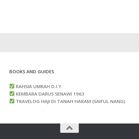
BOOKS AND GUIDES
RAHSIA UMRAH D.I.Y
KEMBARA DARUS SENAWI 1963
TRAVELOG HAJI DI TANAH HARAM (SAIFUL NANG)